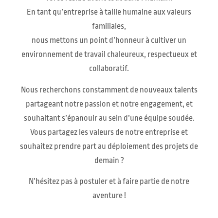
En tant qu’entreprise à taille humaine aux valeurs
familiales,
nous mettons un point d’honneur à cultiver un
environnement de travail chaleureux, respectueux et
collaboratif.
Nous recherchons constamment de nouveaux talents
partageant notre passion et notre engagement, et
souhaitant s’épanouir au sein d’une équipe soudée.
Vous partagez les valeurs de notre entreprise et
souhaitez prendre part au déploiement des projets de
demain ?
N’hésitez pas à postuler et à faire partie de notre
aventure !