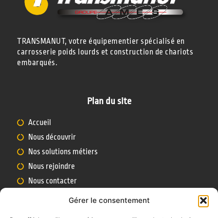
TRANSMANUT, votre équipementier spécialisé en
carrosserie poids lourds et construction de chariots
embarqués.
Plan du site
Accueil
Nous découvrir
Nos solutions métiers
Nous rejoindre
Nous contacter
Gérer le consentement
Nous contacter