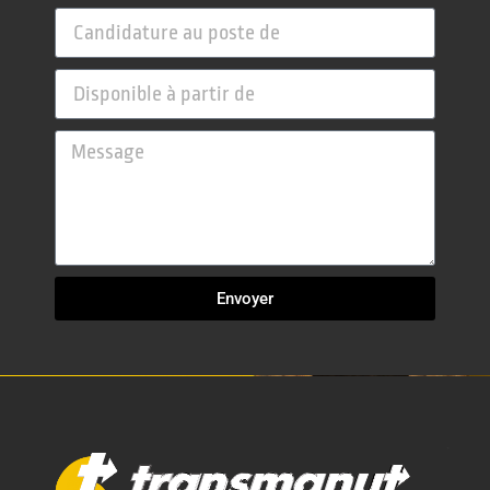
Envoyer