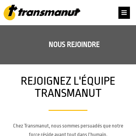
NOUS REJOINDRE
REJOIGNEZ L'ÉQUIPE
TRANSMANUT
Chez Transmanut, nous sommes persuadés que notre
force réside avant tout dans l’humain.