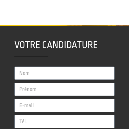
VOTRE CANDIDATURE