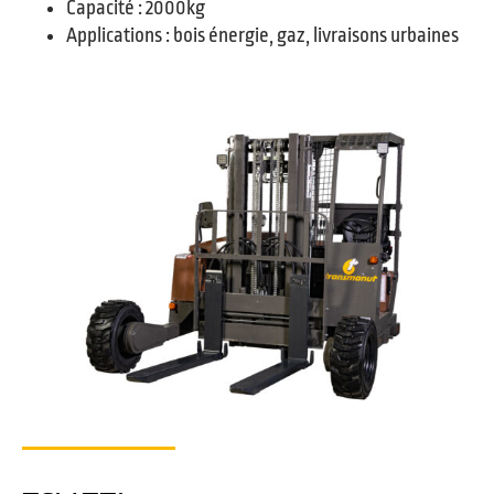
Capacité : 2000kg
Applications : bois énergie, gaz, livraisons urbaines