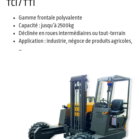
TCI / TTI
Gamme frontale polyvalente
Capacité : jusqu’à 2500kg
Déclinée en roues intermédiaires ou tout-terrain
Application : industrie, négoce de produits agricoles,
…