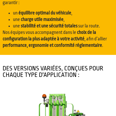
garantir :
un
équilibre optimal du véhicule
,
une
charge utile maximisée
,
une
stabilité et une sécurité totales
sur la route.
Nos équipes vous accompagnent dans le
choix de la
configuration la plus adaptée à votre activité
, afin d’allier
performance, ergonomie et conformité réglementaire
.
DES VERSIONS VARIÉES, CONÇUES POUR
CHAQUE TYPE D'APPLICATION :