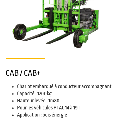
CAB / CAB+
Chariot embarqué à conducteur accompagnant
Capacité : 1200kg
Hauteur levée : 1m80
Pour les véhicules PTAC 14 à 19T
Application : bois énergie