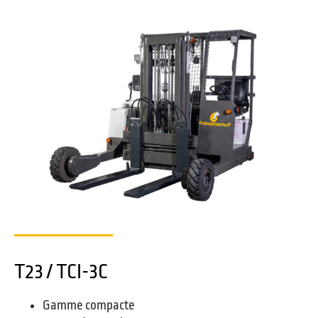
T23 / TCI-3C
Gamme compacte