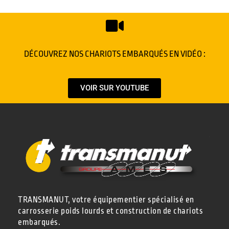
DÉCOUVREZ NOS CHARIOTS EMBARQUÉS EN VIDÉO :
VOIR SUR YOUTUBE
TRANSMANUT, votre équipementier spécialisé en
carrosserie poids lourds et construction de chariots
embarqués.