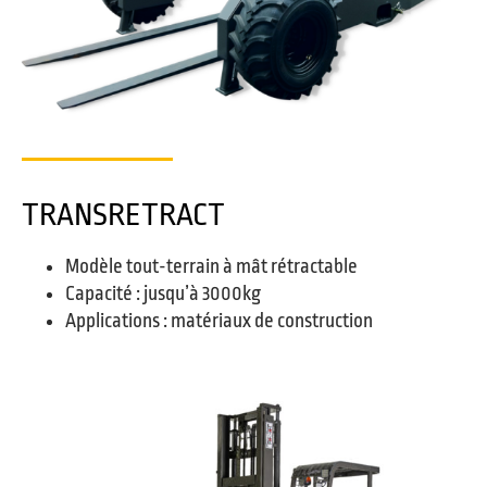
TRANSRETRACT
Modèle tout-terrain à mât rétractable
Capacité : jusqu’à 3000kg
Applications : matériaux de construction