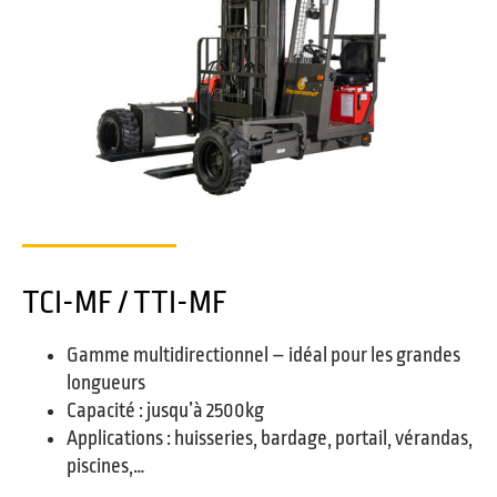
TCI-MF / TTI-MF
Gamme multidirectionnel – idéal pour les grandes
longueurs
Capacité : jusqu’à 2500kg
Applications : huisseries, bardage, portail, vérandas,
piscines,…