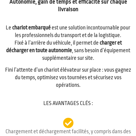
Autonomie, gain de temps et efficacité sur chaque
livraison
Le
chariot embarqué
est une solution incontournable pour
les professionnels du transport et de la logistique.
Fixé à l’arrière du véhicule, il permet de
charger et
décharger en toute autonomie
, sans besoin d’équipement
supplémentaire sur site.
Fini l’attente d’un chariot élévateur sur place : vous gagnez
du temps, optimisez vos tournées et sécurisez vos
opérations.
LES AVANTAGES CLÉS :
Chargement et déchargement facilités, y compris dans des