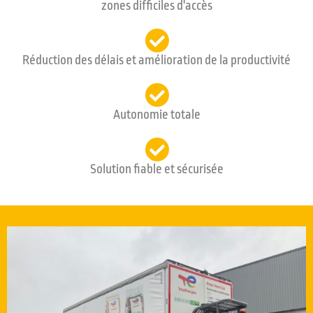
zones difficiles d'accès
Réduction des délais et amélioration de la productivité
Autonomie totale
Solution fiable et sécurisée