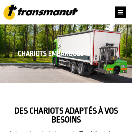
CHARIOTS EMBARQUÉS
DES CHARIOTS ADAPTÉS À VOS
BESOINS